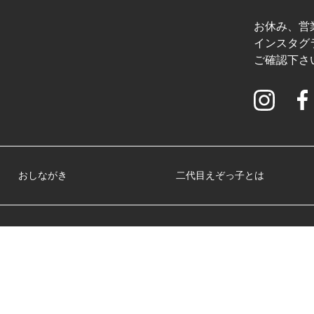
お休み、営
インスタグラ
ご確認下さ
おしながき
二代目えぞっ子とは