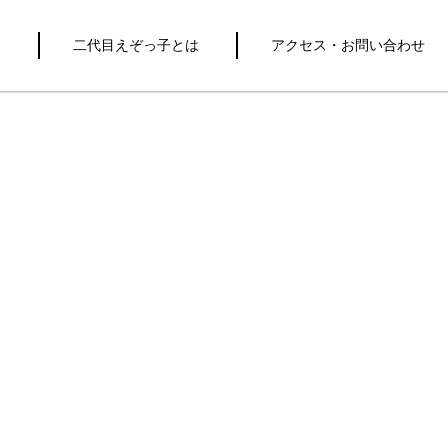
き
二代目えぞっ子とは
アクセス・お問い合わせ