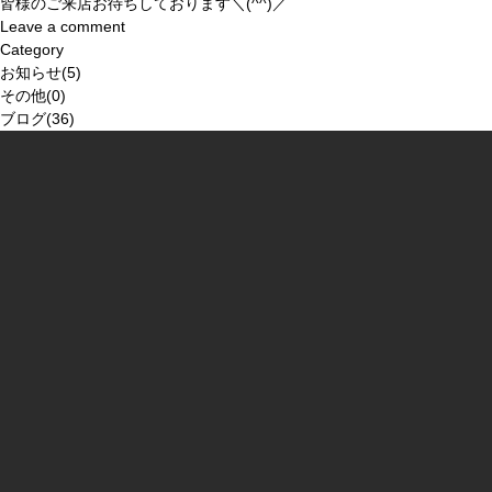
皆様のご来店お待ちしております＼(^^)／
Leave a comment
Category
お知らせ(5)
その他(0)
ブログ(36)