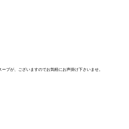
りスープが、ございますのでお気軽にお声掛け下さいませ。