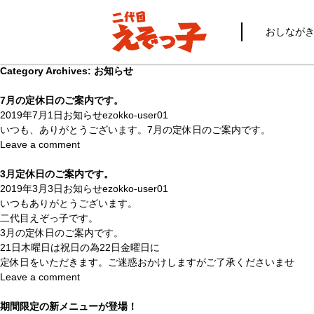
おしなが
Category Archives: お知らせ
7月の定休日のご案内です。
2019年7月1日
お知らせ
ezokko-user01
いつも、ありがとうございます。7月の定休日のご案内です。
Leave a comment
3月定休日のご案内です。
2019年3月3日
お知らせ
ezokko-user01
いつもありがとうございます。
二代目えぞっ子です。
3月の定休日のご案内です。
21日木曜日は祝日の為22日金曜日に
定休日をいただきます。ご迷惑おかけしますがご了承くださいませ
Leave a comment
期間限定の新メニューが登場！