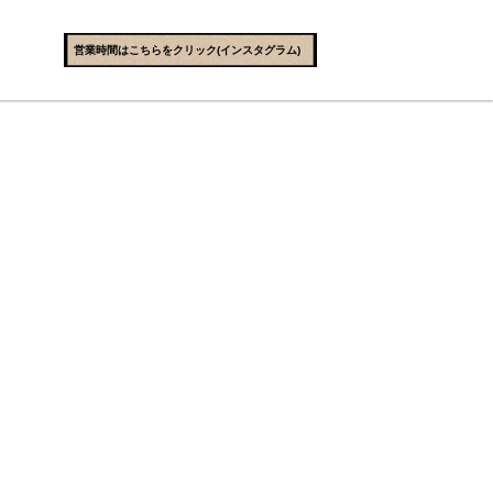
営業時間はこちらをクリック(インスタグラム)