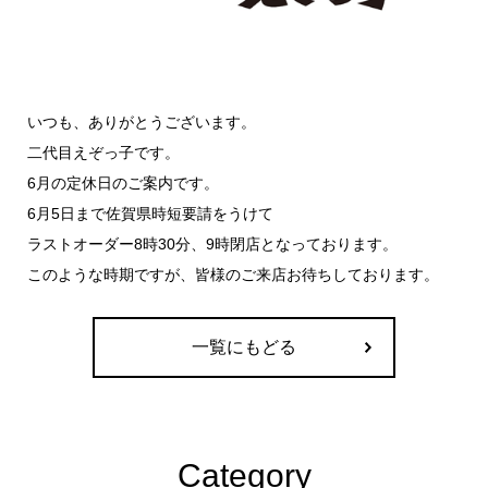
いつも、ありがとうございます。
二代目えぞっ子です。
6月の定休日のご案内です。
6月5日まで佐賀県時短要請をうけて
ラストオーダー8時30分、9時閉店となっております。
このような時期ですが、皆様のご来店お待ちしております。
一覧にもどる
Category