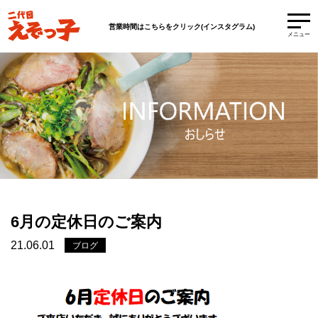
営業時間はこちらをクリック(インスタグラム)
メニュー
6月の定休日のご案内
21.06.01
ブログ