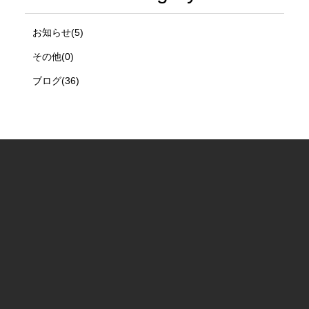
お知らせ(5)
その他(0)
ブログ(36)